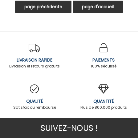
LIVRAISON RAPIDE
PAIEMENTS
Livraison et retours gratuits
100% sécurisé
QUALITÉ
QUANTITÉ
Satisfait ou remboursé
Plus de 800.000 produits
SUIVEZ-NOUS !