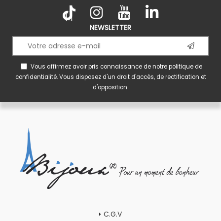
NEWSLETTER
Vous affirmez avoir pris connaissance de notre
politique de
confidentialité
. Vous disposez d'un droit d'accès, de rectification et
d'opposition.
C.G.V