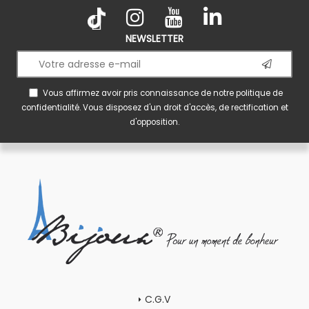
NEWSLETTER
Vous affirmez avoir pris connaissance de notre
politique de
confidentialité
. Vous disposez d'un droit d'accès, de rectification et
d'opposition.
C.G.V