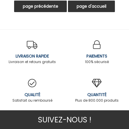
LIVRAISON RAPIDE
PAIEMENTS
Livraison et retours gratuits
100% sécurisé
QUALITÉ
QUANTITÉ
Satisfait ou remboursé
Plus de 800.000 produits
SUIVEZ-NOUS !