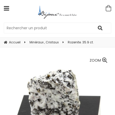
Accueil
Minéraux , Cristaux
Rozenite. 35.9 ct.
ZOOM