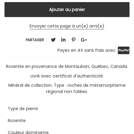
Envoyer cette page à un(e) ami(e)
PARTAGER
Payez en 4X sans frais avec
Rozenite en provenance de Montauban, Québec, Canada.
Livré avec certificat d'authenticité.
Minéral de collection. Type : roches de métamorphisme
régional non foliées.
Type de pierre
Rozenite
Couleur dominante