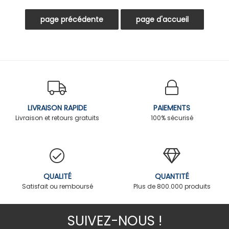
LIVRAISON RAPIDE
PAIEMENTS
Livraison et retours gratuits
100% sécurisé
QUALITÉ
QUANTITÉ
Satisfait ou remboursé
Plus de 800.000 produits
SUIVEZ-NOUS !