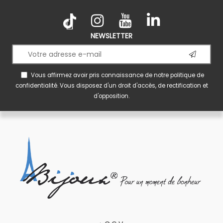
NEWSLETTER
Vous affirmez avoir pris connaissance de notre
politique de
confidentialité
. Vous disposez d'un droit d'accès, de rectification et
d'opposition.