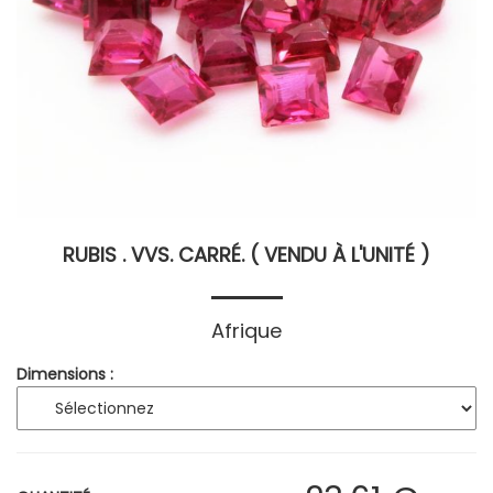
RUBIS . VVS. CARRÉ. ( VENDU À L'UNITÉ )
Afrique
Dimensions :