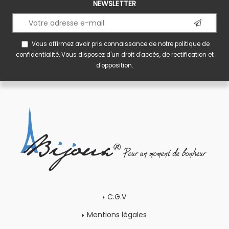
NEWSLETTER
Vous affirmez avoir pris connaissance de notre
politique de
confidentialité
. Vous disposez d'un droit d'accès, de rectification et
d'opposition.
C.G.V
Mentions légales