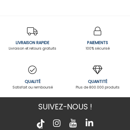
LIVRAISON RAPIDE
PAIEMENTS
Livraison et retours gratuits
100% sécurisé
QUALITÉ
QUANTITÉ
Satisfait ou remboursé
Plus de 800.000 produits
SUIVEZ-NOUS !