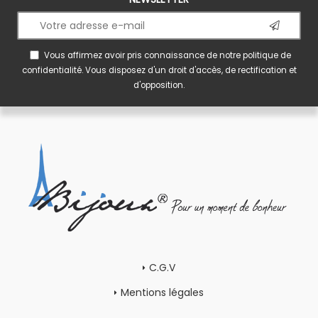
Vous affirmez avoir pris connaissance de notre
politique de
confidentialité
. Vous disposez d'un droit d'accès, de rectification et
d'opposition.
C.G.V
Mentions légales