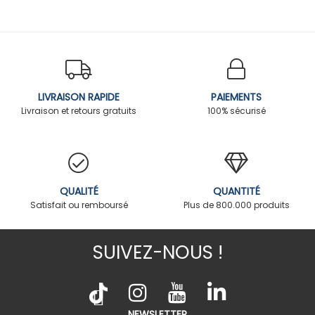
LIVRAISON RAPIDE
PAIEMENTS
Livraison et retours gratuits
100% sécurisé
QUALITÉ
QUANTITÉ
Satisfait ou remboursé
Plus de 800.000 produits
SUIVEZ-NOUS !
NEWSLETTER