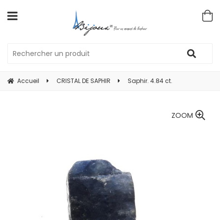
Accueil
CRISTAL DE SAPHIR
Saphir. 4.84 ct.
ZOOM