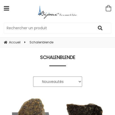
Accueil
Schalenblende
SCHALENBLENDE