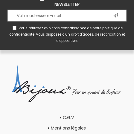
NEWSLETTER
Vous affirmez avoir pris connaissance de notre
politique de
confidentialité
. Vous disposez d'un droit d'accès, de rectification et
d'opposition.
C.G.V
Mentions légales