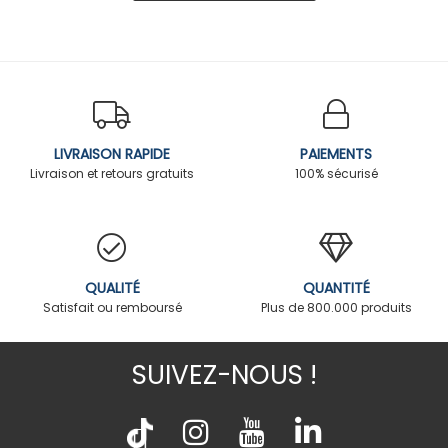
LIVRAISON RAPIDE
PAIEMENTS
Livraison et retours gratuits
100% sécurisé
QUALITÉ
QUANTITÉ
Satisfait ou remboursé
Plus de 800.000 produits
SUIVEZ-NOUS !