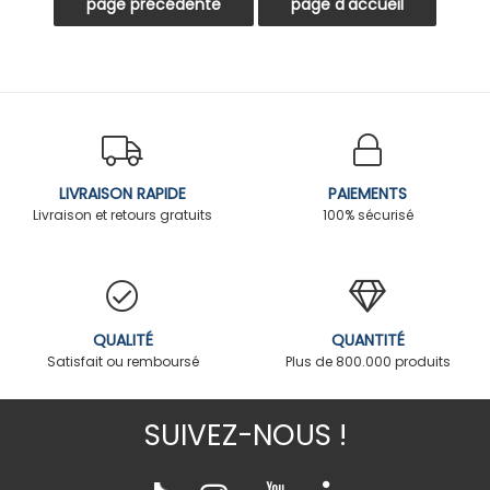
LIVRAISON RAPIDE
PAIEMENTS
Livraison et retours gratuits
100% sécurisé
QUALITÉ
QUANTITÉ
Satisfait ou remboursé
Plus de 800.000 produits
SUIVEZ-NOUS !