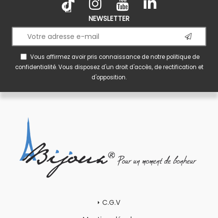
NEWSLETTER
Vous affirmez avoir pris connaissance de notre
politique de
confidentialité
. Vous disposez d'un droit d'accès, de rectification et
d'opposition.
C.G.V