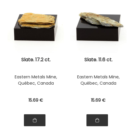
Slate. 17.2 ct.
Slate. 11.6 ct.
Eastern Metals Mine,
Eastern Metals Mine,
Québec, Canada
Québec, Canada
15
.69
€
15
.69
€