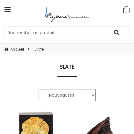
Accueil
Slate
SLATE