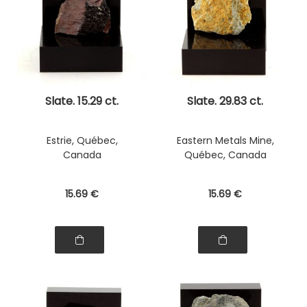
Slate. 15.29 ct.
Slate. 29.83 ct.
Estrie, Québec,
Eastern Metals Mine,
Canada
Québec, Canada
15
.69
€
15
.69
€