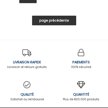
LIVRAISON RAPIDE
PAIEMENTS
Livraison et retours gratuits
100% sécurisé
QUALITÉ
QUANTITÉ
Satisfait ou remboursé
Plus de 800.000 produits