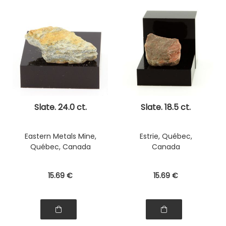
Slate. 24.0 ct.
Slate. 18.5 ct.
Eastern Metals Mine,
Estrie, Québec,
Québec, Canada
Canada
15
.69
€
15
.69
€