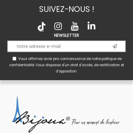
SUIVEZ-NOUS !
NEWSLETTER
Vous affirmez avoir pris connaissance de notre
politique de
confidentialité
. Vous disposez d'un droit d'accès, de rectification et
d'opposition.