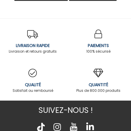
LIVRAISON RAPIDE
PAIEMENTS
Livraison et retours gratuits
100% sécurisé
QUALITÉ
QUANTITÉ
Satisfait ou remboursé
Plus de 800.000 produits
SUIVEZ-NOUS !