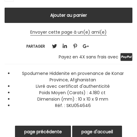
Envoyer cette page à un(e) ami(e)
PARTAGER
Payez en 4X sans frais avec
Spodumene Hiddenite en provenance de Konar
Province, Afghanistan
Livré avec certificat d'authenticité
Poids Moyen (Carats) : 4.180 ct
Dimension (mm) : 10 x 10 x 9 mm
Réf. : SKU054646