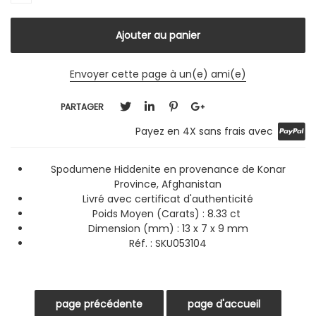
Envoyer cette page à un(e) ami(e)
PARTAGER
Payez en 4X sans frais avec
Spodumene Hiddenite en provenance de Konar
Province, Afghanistan
Livré avec certificat d'authenticité
Poids Moyen (Carats) : 8.33 ct
Dimension (mm) : 13 x 7 x 9 mm
Réf. : SKU053104