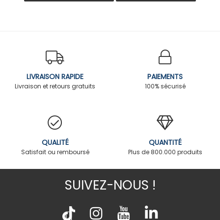
LIVRAISON RAPIDE
PAIEMENTS
Livraison et retours gratuits
100% sécurisé
QUALITÉ
QUANTITÉ
Satisfait ou remboursé
Plus de 800.000 produits
SUIVEZ-NOUS !