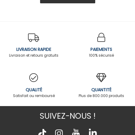
LIVRAISON RAPIDE
PAIEMENTS
Livraison et retours gratuits
100% sécurisé
QUALITÉ
QUANTITÉ
Satisfait ou remboursé
Plus de 800.000 produits
SUIVEZ-NOUS !