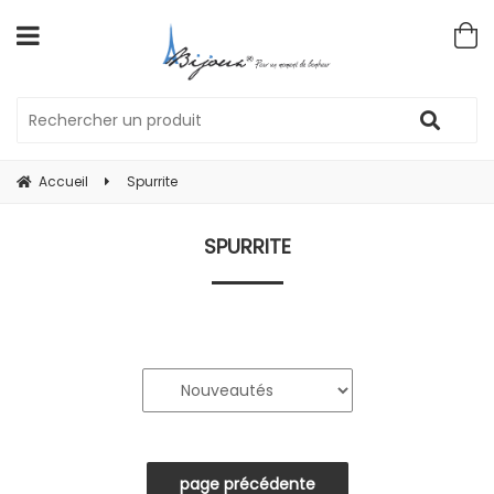
Accueil
Spurrite
SPURRITE