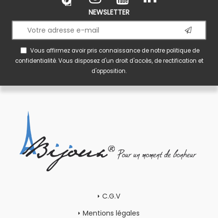
NEWSLETTER
Vous affirmez avoir pris connaissance de notre
politique de
confidentialité
. Vous disposez d'un droit d'accès, de rectification et
d'opposition.
C.G.V
Mentions légales