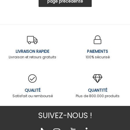
LIVRAISON RAPIDE
PAIEMENTS
Livraison et retours gratuits
100% sécurisé
QUALITÉ
QUANTITÉ
Satisfait ou remboursé
Plus de 800.000 produits
SUIVEZ-NOUS !