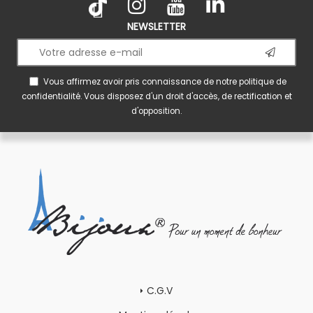
NEWSLETTER
Vous affirmez avoir pris connaissance de notre
politique de
confidentialité
. Vous disposez d'un droit d'accès, de rectification et
d'opposition.
C.G.V