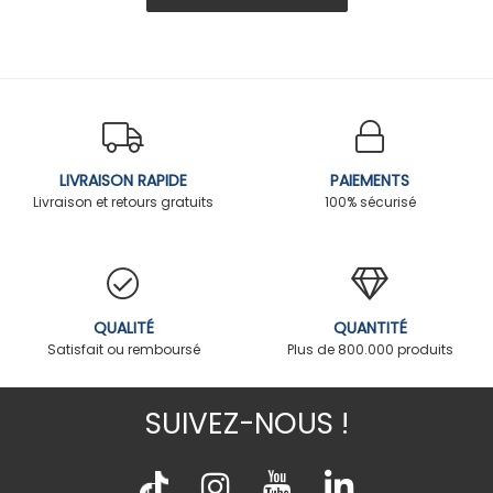
LIVRAISON RAPIDE
PAIEMENTS
Livraison et retours gratuits
100% sécurisé
QUALITÉ
QUANTITÉ
Satisfait ou remboursé
Plus de 800.000 produits
SUIVEZ-NOUS !