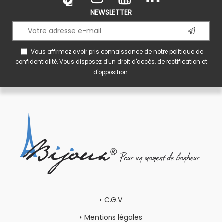
NEWSLETTER
Vous affirmez avoir pris connaissance de notre
politique de
confidentialité
. Vous disposez d'un droit d'accès, de rectification et
d'opposition.
C.G.V
Mentions légales