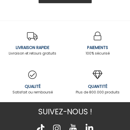
LIVRAISON RAPIDE
PAIEMENTS
Livraison et retours gratuits
100% sécurisé
QUALITÉ
QUANTITÉ
Satisfait ou remboursé
Plus de 800.000 produits
SUIVEZ-NOUS !