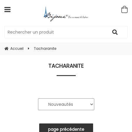
Accueil
Tacharanite
TACHARANITE