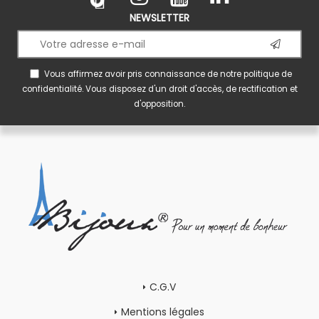
NEWSLETTER
Vous affirmez avoir pris connaissance de notre
politique de
confidentialité
. Vous disposez d'un droit d'accès, de rectification et
d'opposition.
C.G.V
Mentions légales