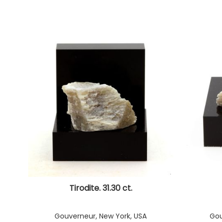
Tirodite. 31.30 ct.
Gouverneur, New York, USA
Gou