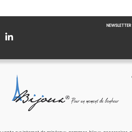
NEWSLETTER