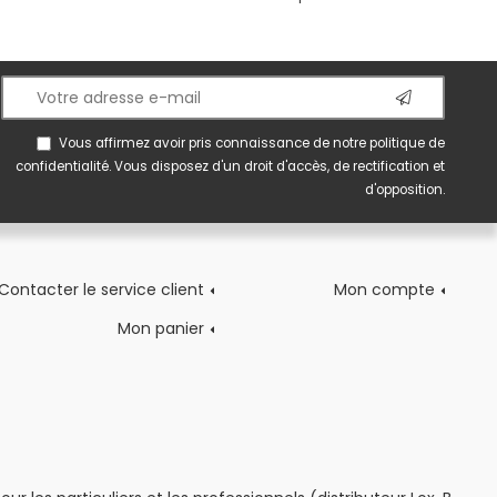
Vous affirmez avoir pris connaissance de notre
politique de
confidentialité
. Vous disposez d'un droit d'accès, de rectification et
d'opposition.
Contacter le service client
Mon compte
Mon panier