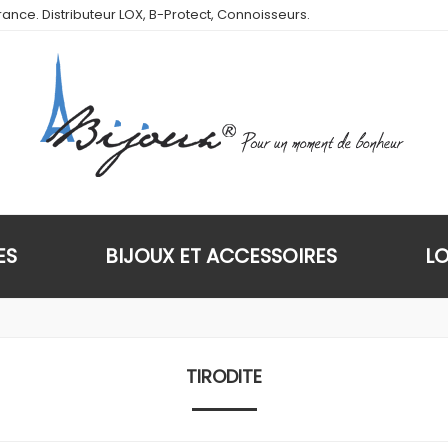
ance. Distributeur LOX, B-Protect, Connoisseurs.
ES
BIJOUX ET ACCESSOIRES
L
TIRODITE