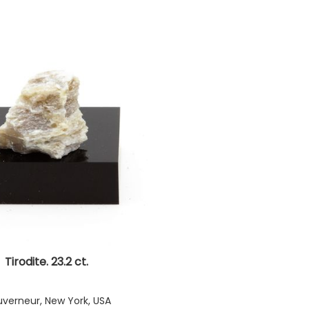
Tirodite. 23.2 ct.
verneur, New York, USA