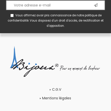
Vous affirmez avoir pris connaissance de notre
politique de
confidentialité
. Vous disposez d'un droit d'accès, de rectification et
d'opposition.
C.G.V
Mentions légales