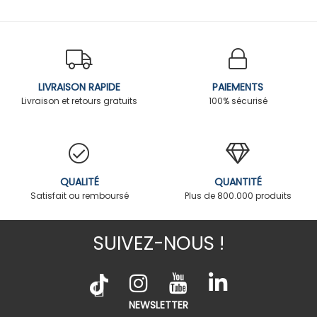
LIVRAISON RAPIDE
PAIEMENTS
Livraison et retours gratuits
100% sécurisé
QUALITÉ
QUANTITÉ
Satisfait ou remboursé
Plus de 800.000 produits
SUIVEZ-NOUS !
NEWSLETTER