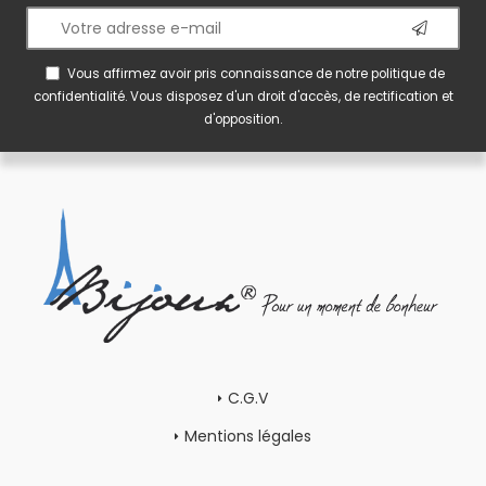
Vous affirmez avoir pris connaissance de notre
politique de
confidentialité
. Vous disposez d'un droit d'accès, de rectification et
d'opposition.
C.G.V
Mentions légales