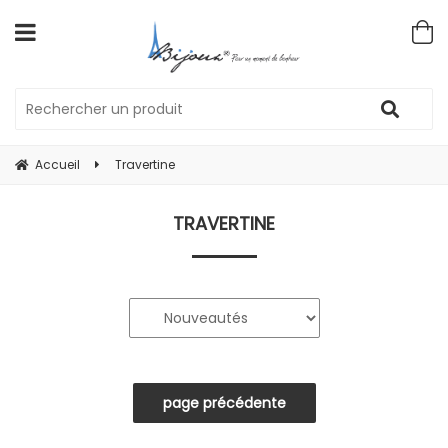
Accueil
Travertine
TRAVERTINE