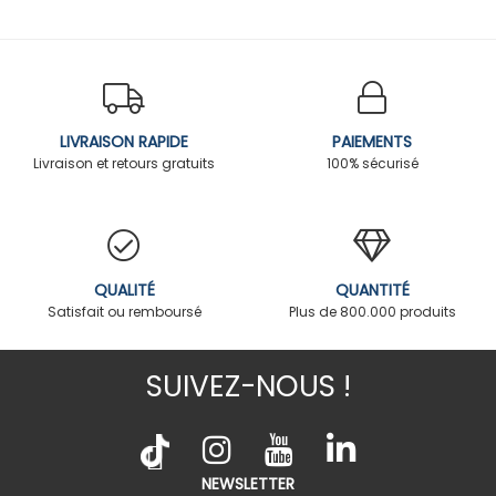
LIVRAISON RAPIDE
PAIEMENTS
Livraison et retours gratuits
100% sécurisé
QUALITÉ
QUANTITÉ
Satisfait ou remboursé
Plus de 800.000 produits
SUIVEZ-NOUS !
NEWSLETTER