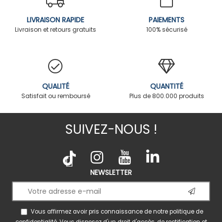
LIVRAISON RAPIDE
PAIEMENTS
Livraison et retours gratuits
100% sécurisé
QUALITÉ
QUANTITÉ
Satisfait ou remboursé
Plus de 800.000 produits
SUIVEZ-NOUS !
NEWSLETTER
Vous affirmez avoir pris connaissance de notre
politique de