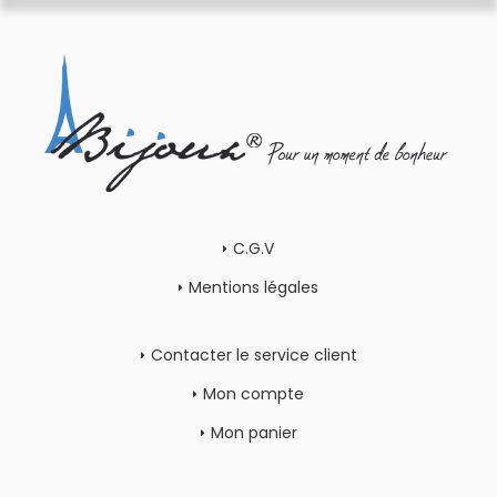
C.G.V
Mentions légales
Contacter le service client
Mon compte
Mon panier