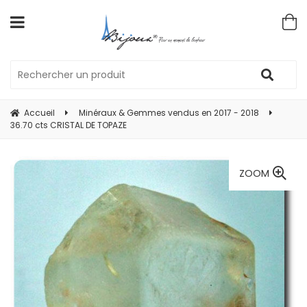
Accueil
Minéraux & Gemmes vendus en 2017 - 2018
36.70 cts CRISTAL DE TOPAZE
ZOOM