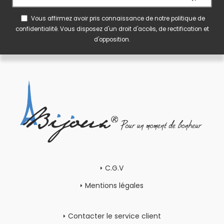
Vous affirmez avoir pris connaissance de notre
politique de
confidentialité
. Vous disposez d'un droit d'accès, de rectification et
d'opposition.
C.G.V
Mentions légales
Contacter le service client