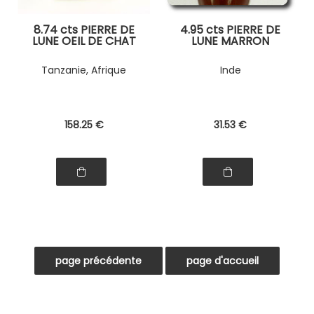
8.74 cts PIERRE DE
4.95 cts PIERRE DE
LUNE OEIL DE CHAT
LUNE MARRON
Tanzanie, Afrique
Inde
158
.25
€
31
.53
€