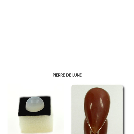
PIERRE DE LUNE