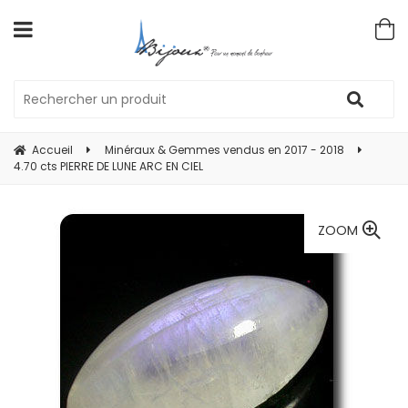
Accueil
Minéraux & Gemmes vendus en 2017 - 2018
4.70 cts PIERRE DE LUNE ARC EN CIEL
ZOOM