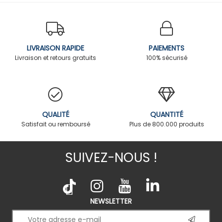
LIVRAISON RAPIDE
PAIEMENTS
Livraison et retours gratuits
100% sécurisé
QUALITÉ
QUANTITÉ
Satisfait ou remboursé
Plus de 800.000 produits
SUIVEZ-NOUS !
NEWSLETTER