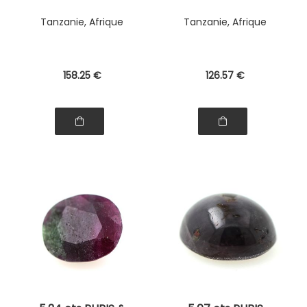
Tanzanie, Afrique
Tanzanie, Afrique
158
.25
€
126
.57
€