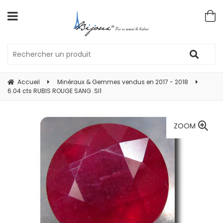
Accueil
Minéraux & Gemmes vendus en 2017 - 2018
6.04 cts RUBIS ROUGE SANG .SI1
ZOOM