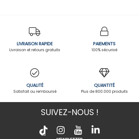
LIVRAISON RAPIDE
PAIEMENTS
Livraison et retours gratuits
100% sécurisé
QUALITÉ
QUANTITÉ
Satisfait ou remboursé
Plus de 800.000 produits
SUIVEZ-NOUS !