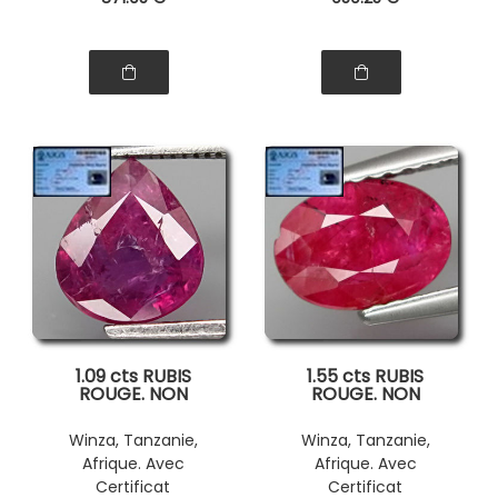
1.09 cts RUBIS
1.55 cts RUBIS
ROUGE. NON
ROUGE. NON
CHAUFFE
CHAUFFE
Winza, Tanzanie,
Winza, Tanzanie,
Afrique. Avec
Afrique. Avec
Certificat
Certificat