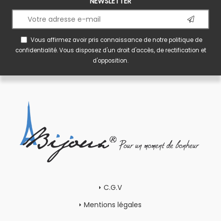
NEWSLETTER
Vous affirmez avoir pris connaissance de notre
politique de
confidentialité
. Vous disposez d'un droit d'accès, de rectification et
d'opposition.
C.G.V
Mentions légales