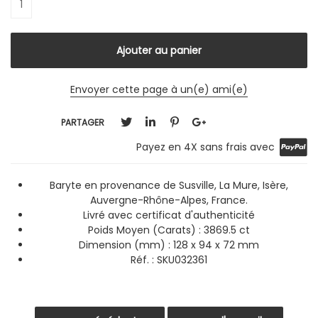
Envoyer cette page à un(e) ami(e)
PARTAGER
Payez en 4X sans frais avec
Baryte en provenance de Susville, La Mure, Isère,
Auvergne-Rhône-Alpes, France.
Livré avec certificat d'authenticité
Poids Moyen (Carats) : 3869.5 ct
Dimension (mm) : 128 x 94 x 72 mm
Réf. : SKU032361