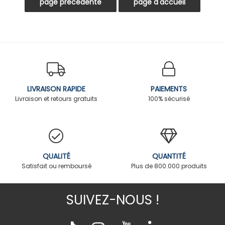
LIVRAISON RAPIDE
PAIEMENTS
Livraison et retours gratuits
100% sécurisé
QUALITÉ
QUANTITÉ
Satisfait ou remboursé
Plus de 800.000 produits
SUIVEZ-NOUS !