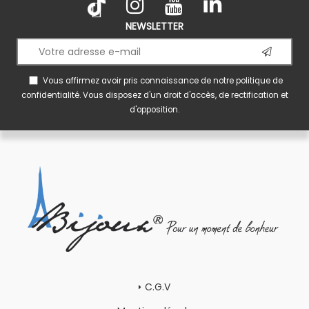
NEWSLETTER
Vous affirmez avoir pris connaissance de notre
politique de
confidentialité
. Vous disposez d'un droit d'accès, de rectification et
d'opposition.
C.G.V