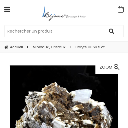
Accueil
Minéraux , Cristaux
Baryte. 3869.5 ct.
ZOOM