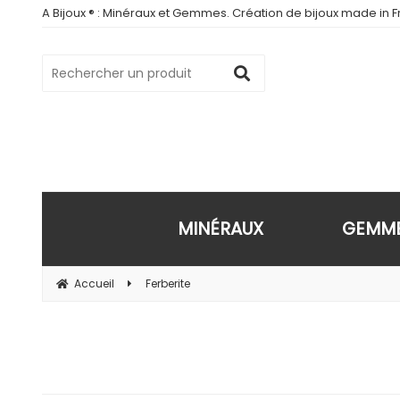
A Bijoux ® : Minéraux et Gemmes. Création de bijoux made in Fr
MINÉRAUX
GEMM
Accueil
Ferberite