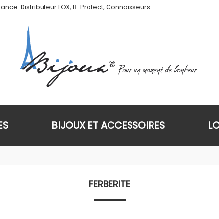
ance. Distributeur LOX, B-Protect, Connoisseurs.
ES
BIJOUX ET ACCESSOIRES
L
FERBERITE