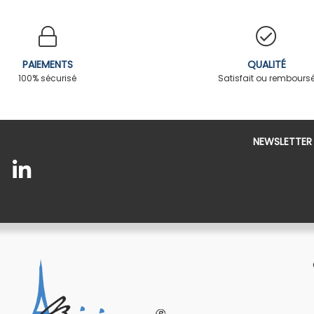
PAIEMENTS
QUALITÉ
100% sécurisé
Satisfait ou rembours
NEWSLETTER