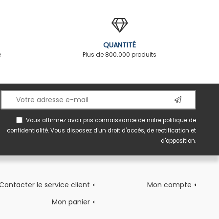
QUANTITÉ
é
Plus de 800.000 produits
Vous affirmez avoir pris connaissance de notre
politique de
confidentialité
. Vous disposez d'un droit d'accès, de rectification et
d'opposition.
Contacter le service client
Mon compte
Mon panier