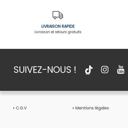
LIVRAISON RAPIDE
Livraison et retours gratuits
SUIVEZ-NOUS !
C.G.V
Mentions légales