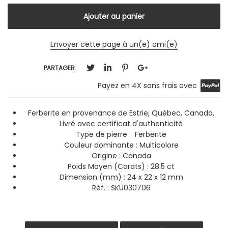
Envoyer cette page à un(e) ami(e)
PARTAGER
Payez en 4X sans frais avec
Ferberite en provenance de Estrie, Québec, Canada.
Livré avec certificat d'authenticité
Type de pierre : Ferberite
Couleur dominante :
Multicolore
Origine : Canada
Poids Moyen (Carats) : 28.5 ct
Dimension (mm) : 24 x 22 x 12 mm
Réf. : SKU030706