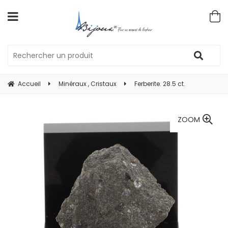
Accueil
Minéraux , Cristaux
Ferberite. 28.5 ct.
ZOOM