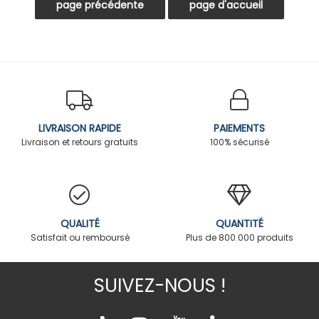
LIVRAISON RAPIDE
PAIEMENTS
Livraison et retours gratuits
100% sécurisé
QUALITÉ
QUANTITÉ
Satisfait ou remboursé
Plus de 800.000 produits
SUIVEZ-NOUS !