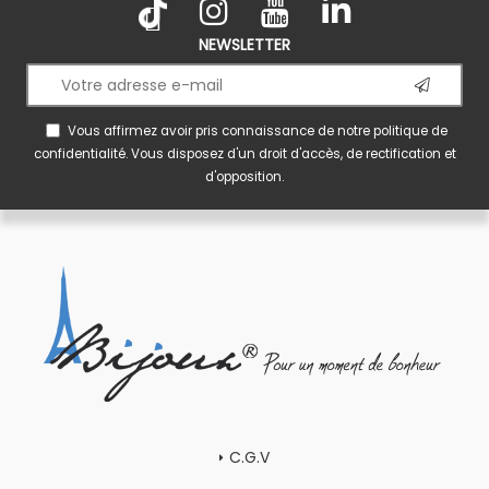
NEWSLETTER
Vous affirmez avoir pris connaissance de notre
politique de
confidentialité
. Vous disposez d'un droit d'accès, de rectification et
d'opposition.
C.G.V