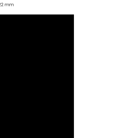
 22 mm