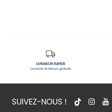
LIVRAISON RAPIDE
Livraison et retours gratuits
SUIVEZ-NOUS !