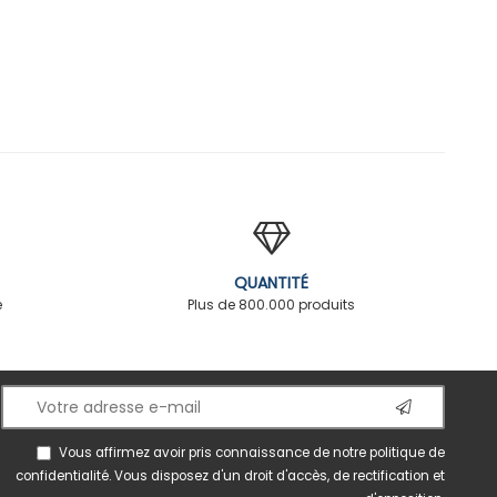
QUANTITÉ
é
Plus de 800.000 produits
Vous affirmez avoir pris connaissance de notre
politique de
confidentialité
. Vous disposez d'un droit d'accès, de rectification et