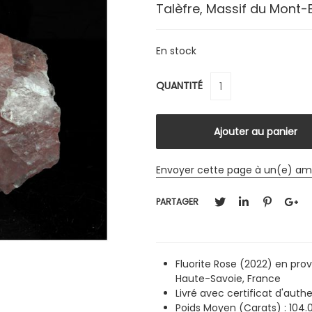
Talèfre, Massif du Mont-
En stock
QUANTITÉ
Envoyer cette page à un(e) am
PARTAGER
Fluorite Rose (2022) en pro
Haute-Savoie, France
Livré avec certificat d'authe
Poids Moyen (Carats) : 104.