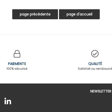
PAIEMENTS
QUALITÉ
100% sécurisé
Satisfait ou rembours
NEWSLETTER