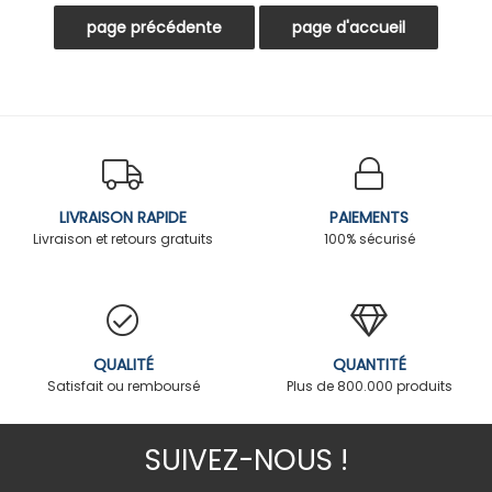
LIVRAISON RAPIDE
PAIEMENTS
Livraison et retours gratuits
100% sécurisé
QUALITÉ
QUANTITÉ
Satisfait ou remboursé
Plus de 800.000 produits
SUIVEZ-NOUS !