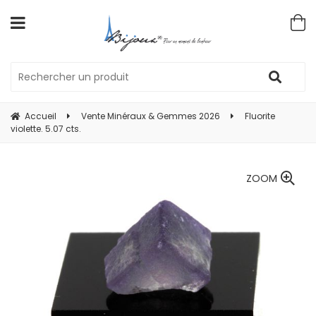
Accueil
Vente Minéraux & Gemmes 2026
Fluorite
violette. 5.07 cts.
ZOOM