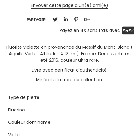
Envoyer cette page à un(e) ami(e)
PARTAGER
Payez en 4X sans frais avec
Fluorite violette en provenance du Massif du Mont-Blanc (
Aiguille Verte : Altitude : 4 121 m ), France. Découverte en
été 2016, couleur ultra rare.
Livré avec certificat d'authenticité.
Minéral ultra rare de collection.
Type de pierre
Fluorine
Couleur dominante
Violet