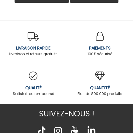
LIVRAISON RAPIDE
PAIEMENTS
Livraison et retours gratuits
100% sécurisé
QUALITÉ
QUANTITÉ
Satisfait ou remboursé
Plus de 800.000 produits
SUIVEZ-NOUS !