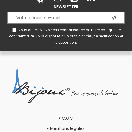
NEWSLETTER
Vous affirmez avoir pris connaissance de notre
politique de
confidentialité
. Vous disposez d'un droit d'accès, de rectification et
d'opposition.
C.G.V
Mentions légales