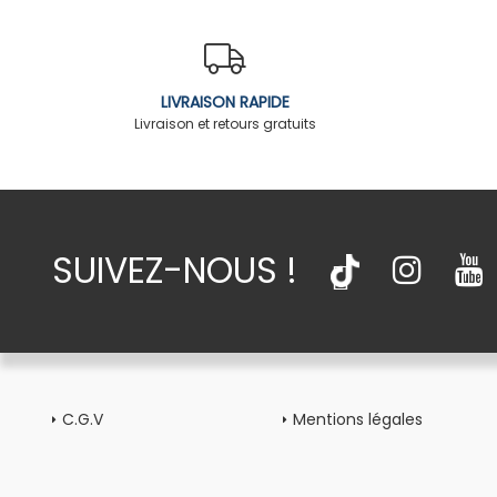
LIVRAISON RAPIDE
Livraison et retours gratuits
SUIVEZ-NOUS !
C.G.V
Mentions légales