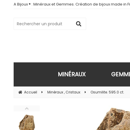
A Bijoux ® : Minéraux et Gemmes. Création de bijoux made in Fr
MINÉRAUX
GEMM
Accueil
Minéraux , Cristaux
Osumilite. 595.0 ct.