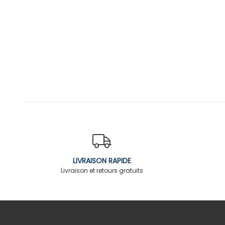
LIVRAISON RAPIDE
Livraison et retours gratuits