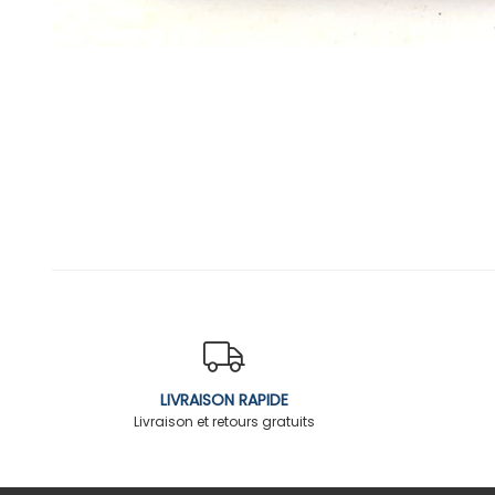
LIVRAISON RAPIDE
Livraison et retours gratuits