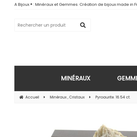
A Bijoux ® : Minéraux et Gemmes. Création de bijoux made in Fr
MINÉRAUX
GEMM
Accueil
Minéraux , Cristaux
Pyroaurite. 16.54 ct.