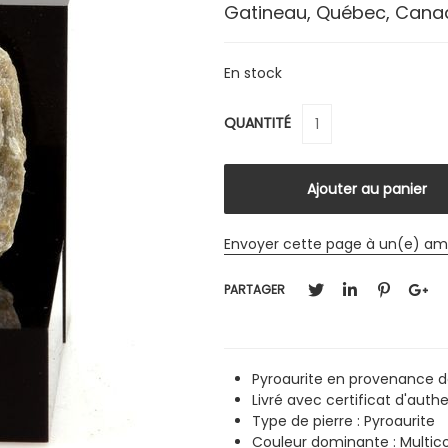
Gatineau, Québec, Cana
En stock
QUANTITÉ
Envoyer cette page à un(e) am
PARTAGER
Pyroaurite en provenance 
Livré avec certificat d'authe
Type de pierre : Pyroaurite
Couleur dominante : Multico