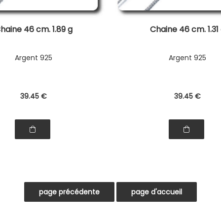
haine 46 cm. 1.89 g
Chaine 46 cm. 1.31
Argent 925
Argent 925
39
.45
€
39
.45
€