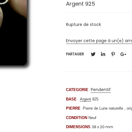
Argent 925
Rupture de stock
Envoyer cette page à un(e) am
PARTAGER
Pendentif
CATEGORIE
BASE
Argent
925
PIERRE
Pierre de Lune naturelle , ori
CONDITION
Neuf
38
x 20 mm
DIMENSIONS