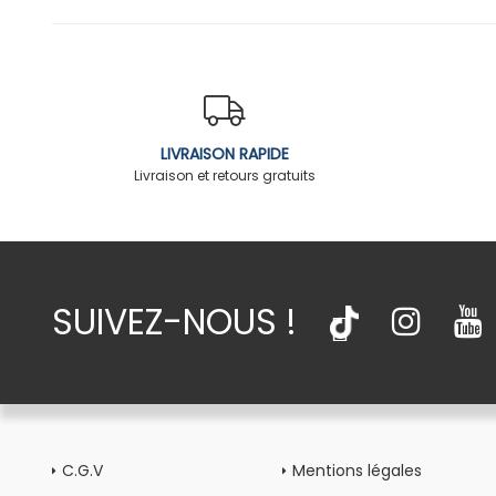
LIVRAISON RAPIDE
Livraison et retours gratuits
SUIVEZ-NOUS !
C.G.V
Mentions légales