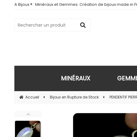
A Bijoux ® : Minéraux et Gemmes. Création de bijoux made in Fr
MINÉRAUX
GEMM
Accueil
Bijoux en Rupture de Stock
PENDENTIF PIER