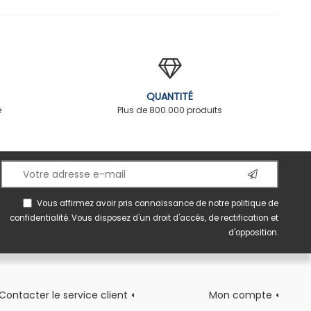
QUANTITÉ
é
Plus de 800.000 produits
Vous affirmez avoir pris connaissance de notre
politique de
confidentialité
. Vous disposez d'un droit d'accès, de rectification et
d'opposition.
Contacter le service client
Mon compte