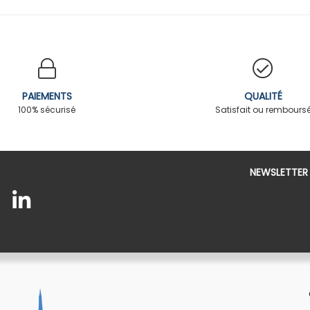
PAIEMENTS
QUALITÉ
100% sécurisé
Satisfait ou rembours
NEWSLETTER