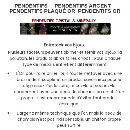
PENDENTIFS
PENDENTIFS ARGENT
PENDENTIFS PLAQUÉ OR
PENDENTIFS OR
PENDENTIFS CRISTAL & MINÉRAUX
Entretenir vos bijoux
Plusieurs facteurs peuvent abimer et ternir vos bijoux: la
pollution, les produits abrasifs, les chocs... Pour Chaque
type de métal s'entretient différemment:
L'Or: pour faire briller l'or, il faut le nettoyer avec une
brosse dent souple et un produit savonneux pour le
dégraissez. Par la suite, rincez-le et séchez-le
doucement avec une peau de chamois ou un chiffon
propre. il est recommandé d'éviter tout produit
chimique.
L'argent: même technique que l'or, mais la peau de
chamois n'est pas indispensable, un chiffon propre
peut suffire.