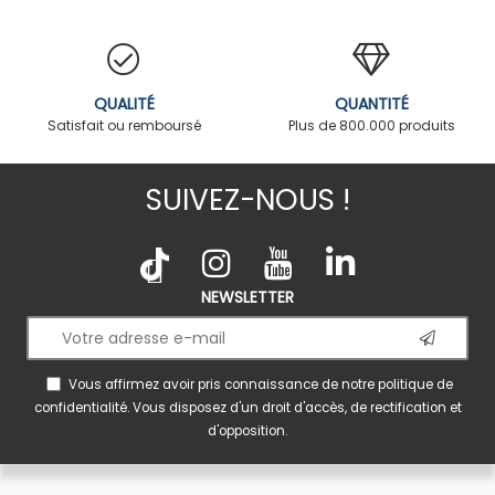
QUALITÉ
QUANTITÉ
Satisfait ou remboursé
Plus de 800.000 produits
SUIVEZ-NOUS !
NEWSLETTER
Vous affirmez avoir pris connaissance de notre
politique de
confidentialité
. Vous disposez d'un droit d'accès, de rectification et
d'opposition.