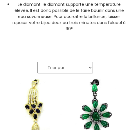
Le diamant: le diamant supporte une température
élevée. Il est donc possible de le faire bouillir dans une
eau savonneuse; Pour accroître la brillance, laisser
reposer votre bijou deux ou trois minutes dans l'alcool à
90°