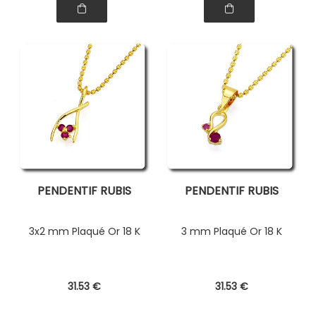
PENDENTIF RUBIS
PENDENTIF RUBIS
3x2 mm Plaqué Or 18 K
3 mm Plaqué Or 18 K
31
.53
€
31
.53
€