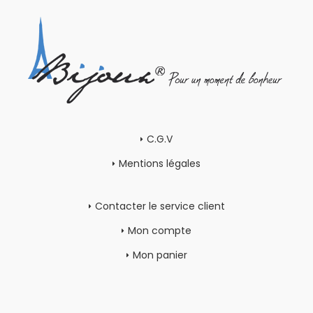
C.G.V
Mentions légales
Contacter le service client
Mon compte
Mon panier