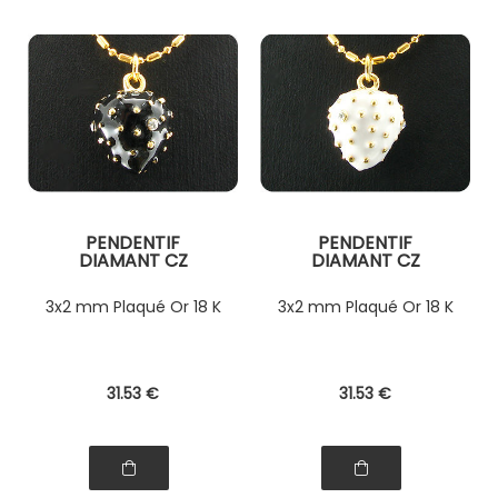
PENDENTIF
PENDENTIF
DIAMANT CZ
DIAMANT CZ
3x2 mm Plaqué Or 18 K
3x2 mm Plaqué Or 18 K
31
.53
€
31
.53
€