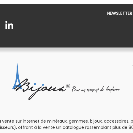
NEWSLETTER
 vente sur internet de minéraux, gemmes, bijoux, accessoires, pour
isseurs), offrant à la vente un catalogue rassemblant plus de 80