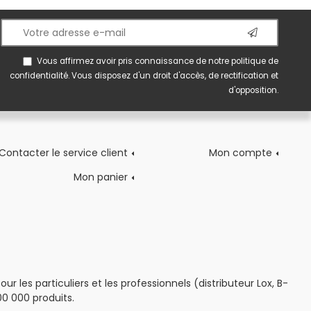
Vous affirmez avoir pris connaissance de notre
politique de
confidentialité
. Vous disposez d'un droit d'accès, de rectification et
d'opposition.
Contacter le service client
Mon compte
Mon panier
 les particuliers et les professionnels (distributeur Lox, B-
0 000 produits.