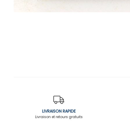
LIVRAISON RAPIDE
Livraison et retours gratuits