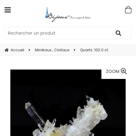
Accueil
Minéraux , Cristaux
Quartz. 100.0 ct.
ZOOM