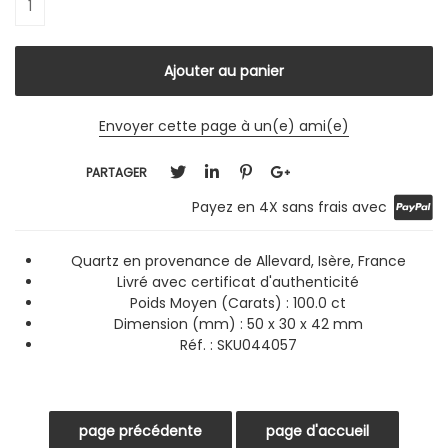
Envoyer cette page à un(e) ami(e)
PARTAGER
Payez en 4X sans frais avec
Quartz en provenance de Allevard, Isère, France
Livré avec certificat d'authenticité
Poids Moyen (Carats) : 100.0 ct
Dimension (mm) : 50 x 30 x 42 mm
Réf. : SKU044057