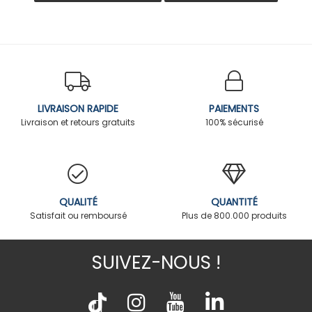
LIVRAISON RAPIDE
PAIEMENTS
Livraison et retours gratuits
100% sécurisé
QUALITÉ
QUANTITÉ
Satisfait ou remboursé
Plus de 800.000 produits
SUIVEZ-NOUS !