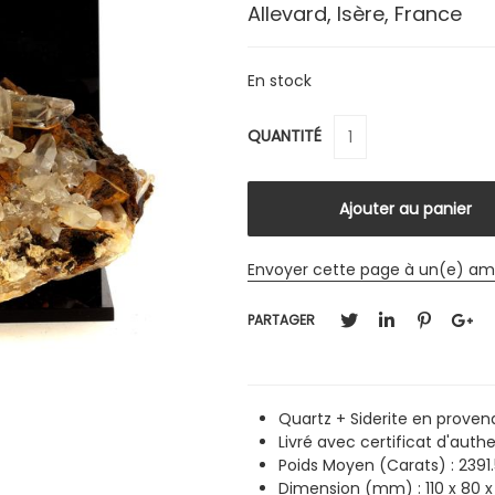
Allevard, Isère, France
En stock
QUANTITÉ
Envoyer cette page à un(e) am
PARTAGER
Quartz + Siderite en provena
Livré avec certificat d'authe
Poids Moyen (Carats) : 2391.
Dimension (mm) : 110 x 80