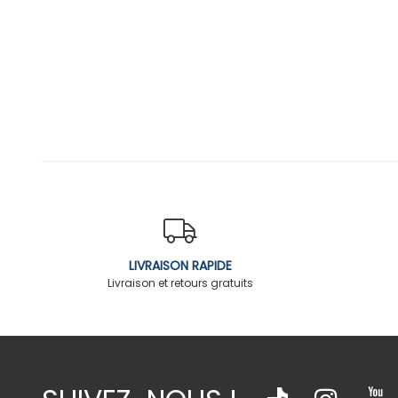
LIVRAISON RAPIDE
Livraison et retours gratuits