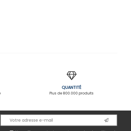
QUANTITÉ
é
Plus de 800.000 produits