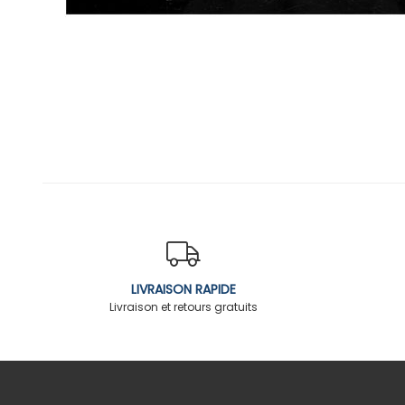
LIVRAISON RAPIDE
Livraison et retours gratuits