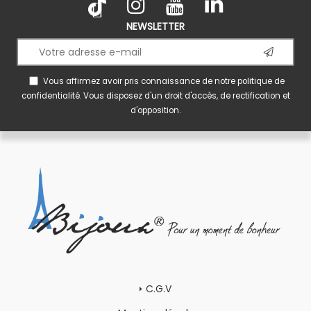
NEWSLETTER
Vous affirmez avoir pris connaissance de notre
politique de
confidentialité
. Vous disposez d'un droit d'accès, de rectification et
d'opposition.
C.G.V