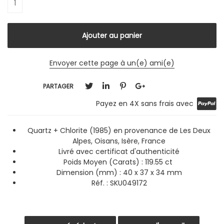
Envoyer cette page à un(e) ami(e)
PARTAGER
Payez en 4X sans frais avec
Quartz + Chlorite (1985) en provenance de Les Deux
Alpes, Oisans, Isère, France
Livré avec certificat d'authenticité
Poids Moyen (Carats) : 119.55 ct
Dimension (mm) : 40 x 37 x 34 mm
Réf. : SKU049172