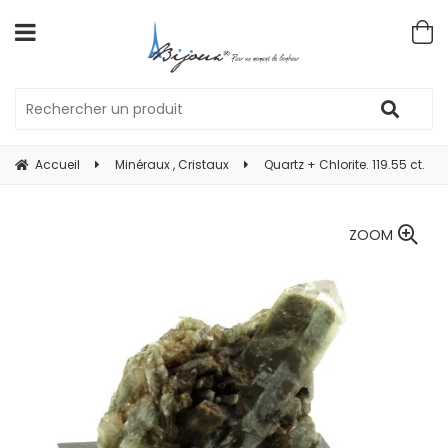
Accueil
Minéraux , Cristaux
Quartz + Chlorite. 119.55 ct.
ZOOM