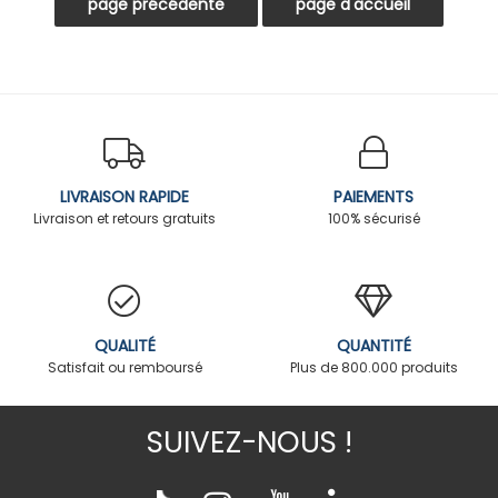
LIVRAISON RAPIDE
PAIEMENTS
Livraison et retours gratuits
100% sécurisé
QUALITÉ
QUANTITÉ
Satisfait ou remboursé
Plus de 800.000 produits
SUIVEZ-NOUS !