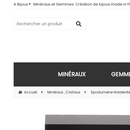
A Bijoux ® : Minéraux et Gemmes. Création de bijoux made in Fr
MINÉRAUX
GEMM
Accueil
Minéraux , Cristaux
Spodumene Hiddenite. 