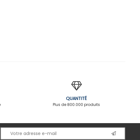
QUANTITÉ
é
Plus de 800.000 produits