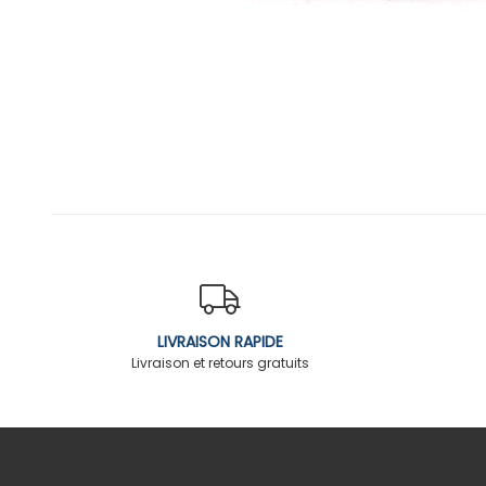
LIVRAISON RAPIDE
Livraison et retours gratuits