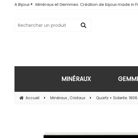
A Bijoux ® : Minéraux et Gemmes. Création de bijoux made in Fr
MINÉRAUX
GEMM
Accueil
Minéraux , Cristaux
Quartz + Siderite. 1806.