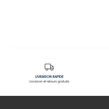
LIVRAISON RAPIDE
Livraison et retours gratuits