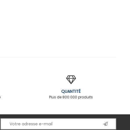
QUANTITÉ
é
Plus de 800.000 produits