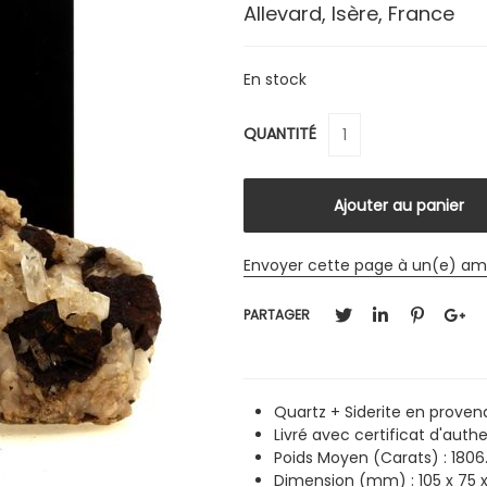
Allevard, Isère, France
En stock
QUANTITÉ
Envoyer cette page à un(e) am
PARTAGER
Quartz + Siderite en proven
Livré avec certificat d'authe
Poids Moyen (Carats) : 1806
Dimension (mm) : 105 x 75