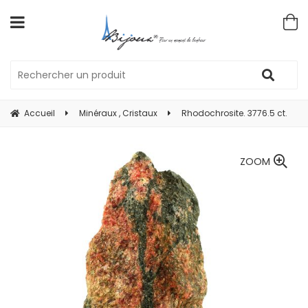
Accueil
Minéraux , Cristaux
Rhodochrosite. 3776.5 ct.
ZOOM