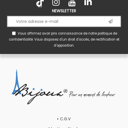
NEWSLETTER
Vous affirmez avoir pris connaissance de notre
politique de
confidentialité
. Vous disposez d'un droit d'accès, de rectification et
d'opposition.
C.G.V