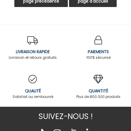
LIVRAISON RAPIDE
PAIEMENTS
Livraison et retours gratuits
100% sécurisé
QUALITÉ
QUANTITÉ
Satisfait ou remboursé
Plus de 800.000 produits
SUIVEZ-NOUS !