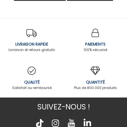
LIVRAISON RAPIDE
PAIEMENTS
Livraison et retours gratuits
100% sécurisé
QUALITÉ
QUANTITÉ
Satisfait ou remboursé
Plus de 800.000 produits
SUIVEZ-NOUS !