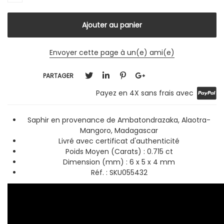
Envoyer cette page à un(e) ami(e)
PARTAGER
Payez en 4X sans frais avec
Saphir en provenance de Ambatondrazaka, Alaotra-
Mangoro, Madagascar
Livré avec certificat d'authenticité
Poids Moyen (Carats) : 0.715 ct
Dimension (mm) : 6 x 5 x 4 mm
Réf. : SKU055432