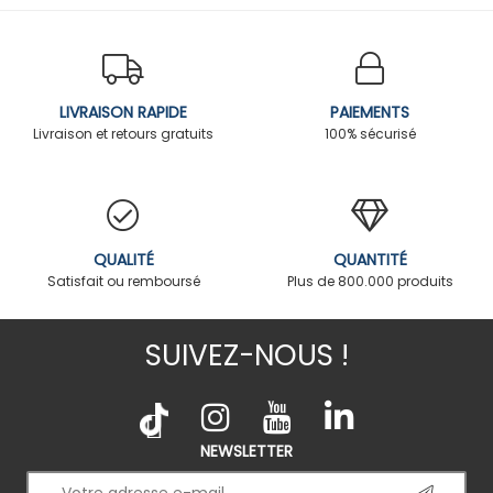
LIVRAISON RAPIDE
PAIEMENTS
Livraison et retours gratuits
100% sécurisé
QUALITÉ
QUANTITÉ
Satisfait ou remboursé
Plus de 800.000 produits
SUIVEZ-NOUS !
NEWSLETTER