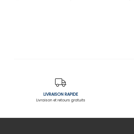
LIVRAISON RAPIDE
Livraison et retours gratuits