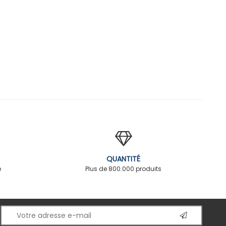
QUANTITÉ
é
Plus de 800.000 produits