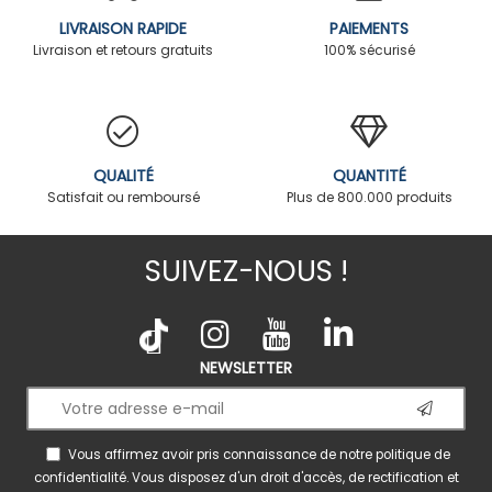
LIVRAISON RAPIDE
PAIEMENTS
Livraison et retours gratuits
100% sécurisé
QUALITÉ
QUANTITÉ
Satisfait ou remboursé
Plus de 800.000 produits
SUIVEZ-NOUS !
NEWSLETTER
Vous affirmez avoir pris connaissance de notre
politique de
confidentialité
. Vous disposez d'un droit d'accès, de rectification et