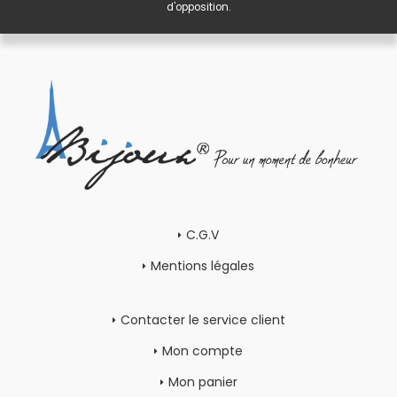
d'opposition.
C.G.V
Mentions légales
Contacter le service client
Mon compte
Mon panier