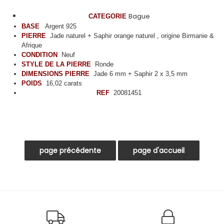
Bague
CATEGORIE
BASE
Argent 925
PIERRE
Jade naturel + Saphir orange naturel , origine Birmanie &
Afrique
CONDITION
Neuf
STYLE DE LA PIERRE
Ronde
DIMENSIONS PIERRE
Jade 6 mm + Saphir 2 x 3,5 mm
POIDS
16,02 carats
REF
20081451