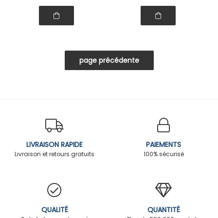
LIVRAISON RAPIDE
PAIEMENTS
Livraison et retours gratuits
100% sécurisé
QUALITÉ
QUANTITÉ