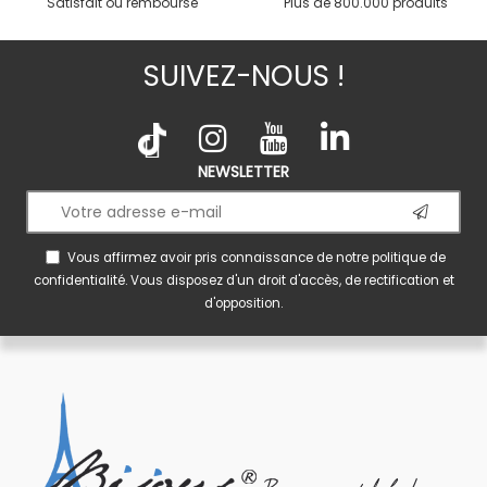
Satisfait ou remboursé
Plus de 800.000 produits
SUIVEZ-NOUS !
NEWSLETTER
Vous affirmez avoir pris connaissance de notre
politique de
confidentialité
. Vous disposez d'un droit d'accès, de rectification et
d'opposition.