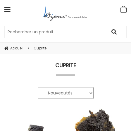
Accueil
Cuprite
CUPRITE