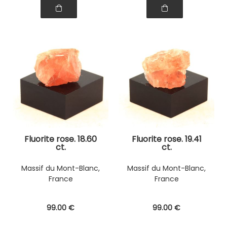
Fluorite rose. 18.60
Fluorite rose. 19.41
ct.
ct.
Massif du Mont-Blanc,
Massif du Mont-Blanc,
France
France
99
.00
€
99
.00
€