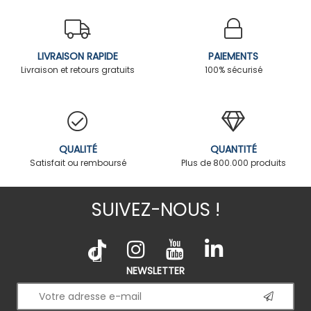
LIVRAISON RAPIDE
PAIEMENTS
Livraison et retours gratuits
100% sécurisé
QUALITÉ
QUANTITÉ
Satisfait ou remboursé
Plus de 800.000 produits
SUIVEZ-NOUS !
NEWSLETTER