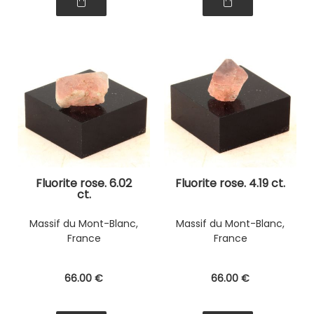
Fluorite rose. 6.02
Fluorite rose. 4.19 ct.
ct.
Massif du Mont-Blanc,
Massif du Mont-Blanc,
France
France
66
.00
€
66
.00
€