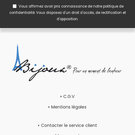
Vous affirmez avoir pris connaissance de notre
politique de
confidentialité
. Vous disposez d'un droit d'accès, de rectification et
d'opposition.
C.G.V
Mentions légales
Contacter le service client