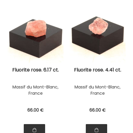
Fluorite rose. 6.17 ct.
Fluorite rose. 4.41 ct.
Massif du Mont-Blanc,
Massif du Mont-Blanc,
France
France
66
.00
€
66
.00
€