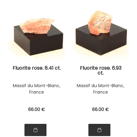
Fluorite rose. 8.41 ct.
Fluorite rose. 6.93
ct.
Massif du Mont-Blanc,
Massif du Mont-Blanc,
France
France
66
.00
€
66
.00
€