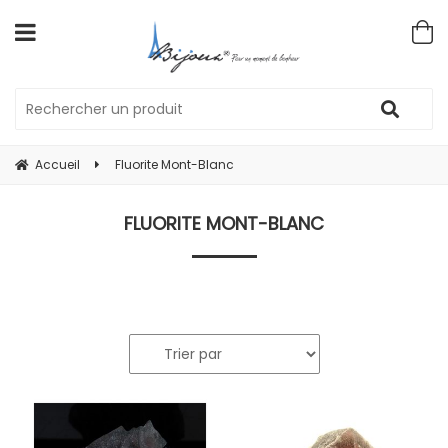
Accueil
Fluorite Mont-Blanc
FLUORITE MONT-BLANC