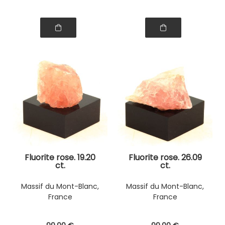
Fluorite rose. 19.20
Fluorite rose. 26.09
ct.
ct.
Massif du Mont-Blanc,
Massif du Mont-Blanc,
France
France