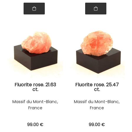
Fluorite rose. 21.63
Fluorite rose. 25.47
ct.
ct.
Massif du Mont-Blanc,
Massif du Mont-Blanc,
France
France
99
.00
€
99
.00
€