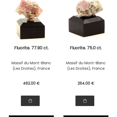
Fluorite. 77.90 ct.
Fluorite. 75.0 ct.
Massif du Mont-Blanc
Massif du Mont-Blanc
(Les Droites), France
(Les Droites), France
462
.00
€
264
.00
€