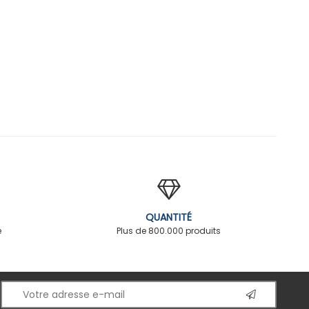
QUANTITÉ
é
Plus de 800.000 produits