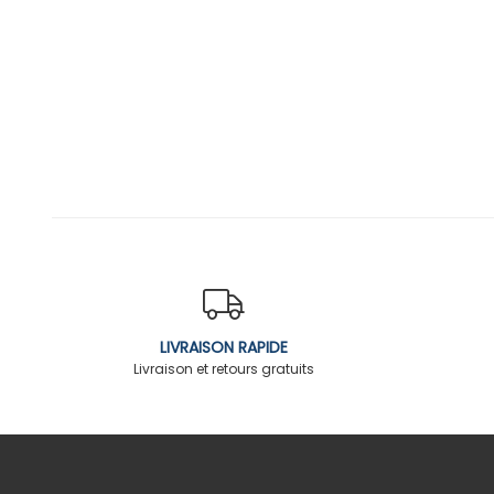
LIVRAISON RAPIDE
Livraison et retours gratuits