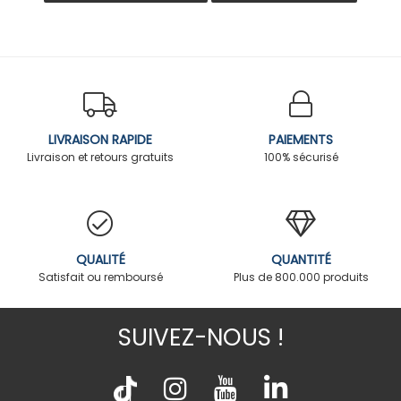
LIVRAISON RAPIDE
PAIEMENTS
Livraison et retours gratuits
100% sécurisé
QUALITÉ
QUANTITÉ
Satisfait ou remboursé
Plus de 800.000 produits
SUIVEZ-NOUS !