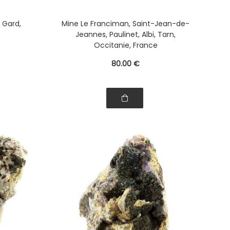
, Gard,
Mine Le Franciman, Saint-Jean-de-
Jeannes, Paulinet, Albi, Tarn,
Occitanie, France
80
.00
€