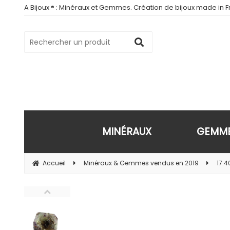
A Bijoux ® : Minéraux et Gemmes. Création de bijoux made in Fr
MINÉRAUX
GEMM
Accueil
Minéraux & Gemmes vendus en 2019
17.4