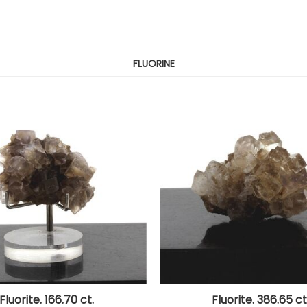
FLUORINE
Fluorite. 166.70 ct.
Fluorite. 386.65 ct