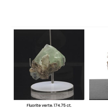
Fluorite verte. 174.75 ct.