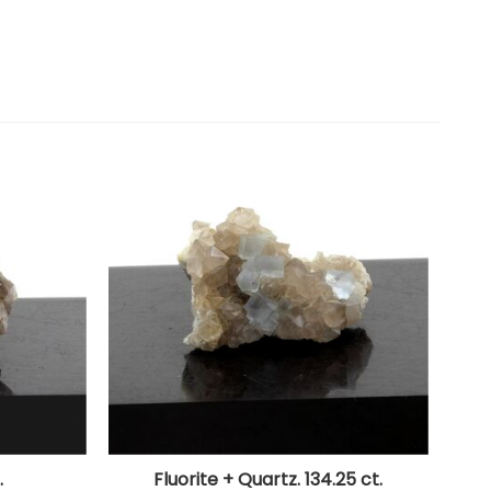
.
Fluorite + Quartz. 134.25 ct.