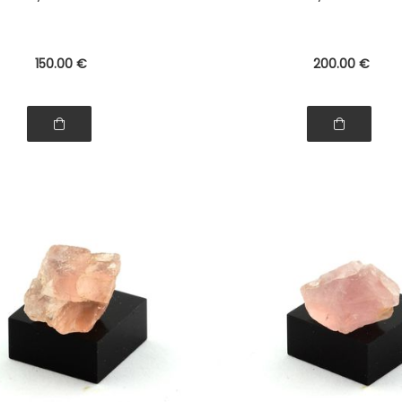
150
.00
€
200
.00
€